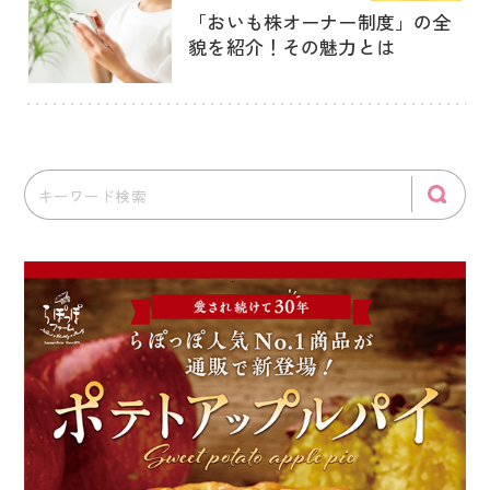
「おいも株オーナー制度」の全
貌を紹介！その魅力とは