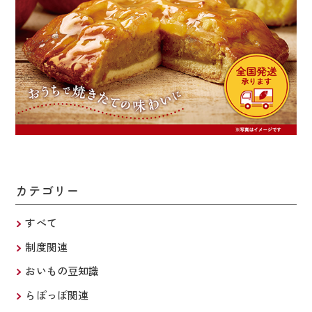
カテゴリー
すべて
制度関連
おいもの豆知識
らぽっぽ関連