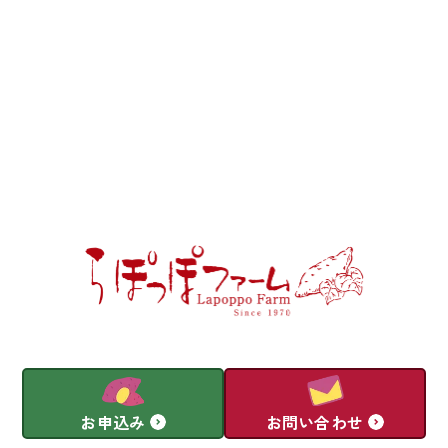
累計50,000口突破
お申し込みはこちらから
お申込み
お問い合わせ