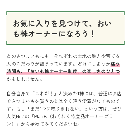
お気に入りを見つけて、おい
も株オーナーになろう！
どのさつまいもにも、それぞれの土地の魅力や育てる
人のこだわりが詰まっています。どれにしようか
迷う
時間も、「おいも株オーナー制度」の楽しさのひとつ
かもしれません。
自分自身で「これだ！」と決めた1株には、普通にお店
でさつまいもを買うのとは全く違う愛着がわくもので
す。もし「まだ1つに絞りきれない」という方は、ぜひ
人気No.1の「Plan B（わくわく特産品オーナープラ
ン）」から始めてみてくださいね。