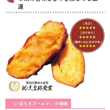
道
「いばらきゴールド」の特徴