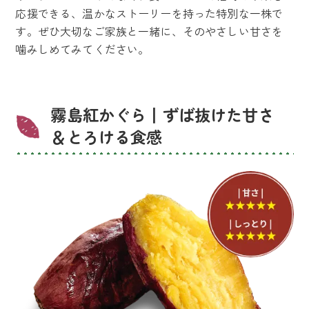
応援できる、温かなストーリーを持った特別な一株で
す。ぜひ大切なご家族と一緒に、そのやさしい甘さを
噛みしめてみてください。
霧島紅かぐら丨ずば抜けた甘さ
＆とろける食感