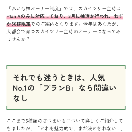
「おいも株オーナー制度」では、スカイツリー金時は
Plan Aのみに対応しており、3月に抽選が行われ、わず
か50株限定
でのご案内となります。今年はあなたが、
大都会で育つスカイツリー金時のオーナーになってみ
ませんか？
それでも迷うときは、人気
No.1の「プランB」なら間違い
なし
ここまで5種類のさつまいもについて詳しくご紹介して
きましたが、「どれも魅力的で、まだ決めきれない…」