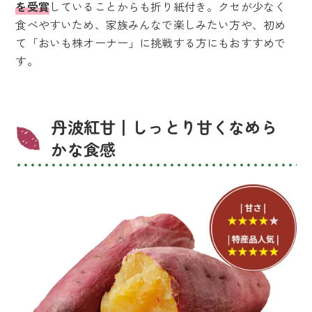
を受賞
していることからも折り紙付き。クセが少なく
食べやすいため、家族みんなで楽しみたい方や、初め
て「おいも株オーナー」に挑戦する方にもおすすめで
す。
丹波紅甘丨しっとり甘くなめら
かな食感