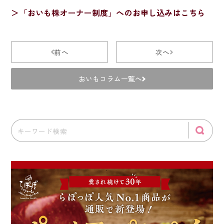
＞「おいも株オーナー制度」へのお申し込みはこちら
前へ
次へ
おいもコラム一覧へ