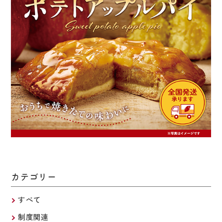
カテゴリー
すべて
制度関連