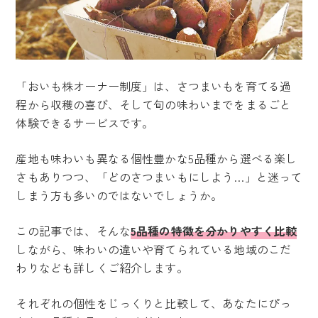
「おいも株オーナー制度」は、さつまいもを育てる過
程から収穫の喜び、そして旬の味わいまでをまるごと
体験できるサービスです。
産地も味わいも異なる個性豊かな5品種から選べる楽し
さもありつつ、「どのさつまいもにしよう…」と迷って
しまう方も多いのではないでしょうか。
この記事では、そんな
5品種の特徴を分かりやすく比較
しながら、味わいの違いや育てられている地域のこだ
わりなども詳しくご紹介します。
それぞれの個性をじっくりと比較して、あなたにぴっ