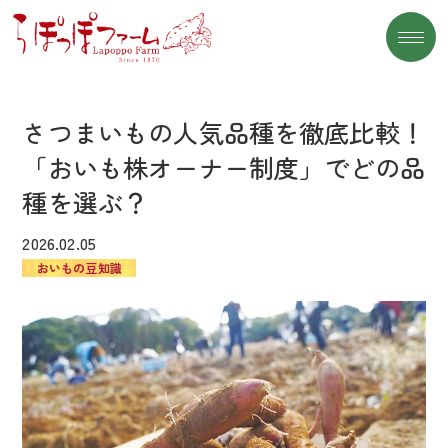
さつまいもの人気品種を徹底比較！「おいも株オ
ーナー制度」でどの品種を選ぶ？
さつまいもの人気品種を徹底比較！
「おいも株オーナー制度」でどの品
種を選ぶ？
2026.02.05
おいもの豆知識