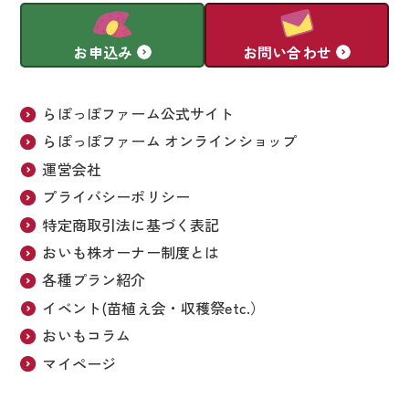
お申込み
お問い合わせ
らぽっぽファーム公式サイト
らぽっぽファーム オンラインショップ
運営会社
プライバシーポリシー
特定商取引法に基づく表記
おいも株オーナー制度とは
各種プラン紹介
イベント(苗植え会・収穫祭etc.）
おいもコラム
マイページ