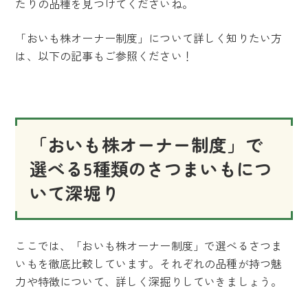
たりの品種を見つけてくださいね。
「おいも株オーナー制度」について詳しく知りたい方
は、以下の記事もご参照ください！
「おいも株オーナー制度」で
選べる5種類のさつまいもにつ
いて深堀り
ここでは、「おいも株オーナー制度」で選べるさつま
いもを徹底比較しています。それぞれの品種が持つ魅
力や特徴について、詳しく深掘りしていきましょう。