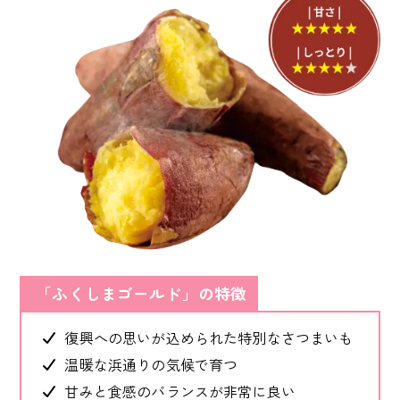
「ふくしまゴールド」の特徴
復興への思いが込められた特別なさつまいも
温暖な浜通りの気候で育つ
甘みと食感のバランスが非常に良い