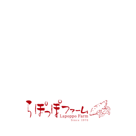
お待ちしています！
累計50,000口突破
お申し込みはこちらから